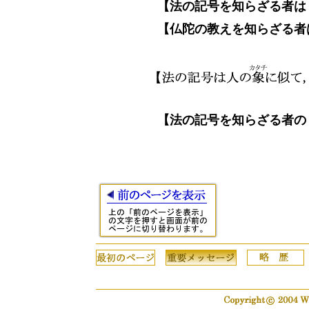
【法の記号を知らざる者は
【仏陀の教えを知らざる者
【法の記号を知らざる者の