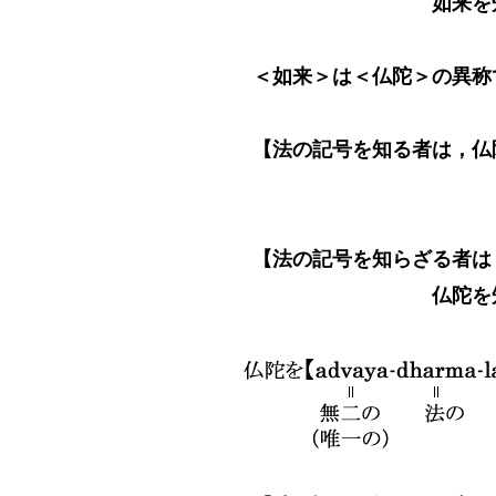
如来を知らざる者
＜如来＞は＜仏陀＞の異称
【法の記号を知る者は，仏
仏陀を知る者
【法の記号を知らざる者は
仏陀を知らざる者